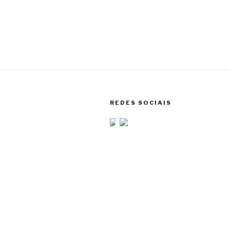
REDES SOCIAIS